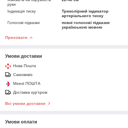
руки
Індикація тиску
Триколірний індикатор
артеріального тиску
Голосові підказки
повні голосові підказки
українською мовою
Приховати
Умови доставки
Нова Пошта
Самовивіз
Meest ПОШТА
Доставка кур'єром
Всі умови доставки
Умови оплати