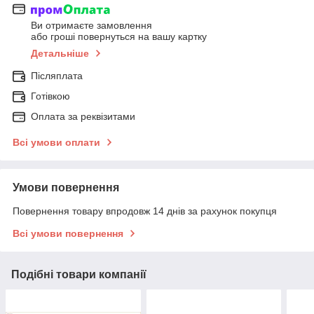
Ви отримаєте замовлення
або гроші повернуться на вашу картку
Детальніше
Післяплата
Готівкою
Оплата за реквізитами
Всі умови оплати
Умови повернення
Повернення товару впродовж 14 днів за рахунок покупця
Всі умови повернення
Подібні товари компанії