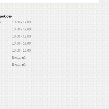
 роботи
ок
10:00
19:00
10:00
19:00
10:00
19:00
10:00
19:00
10:00
19:00
Вихідний
Вихідний