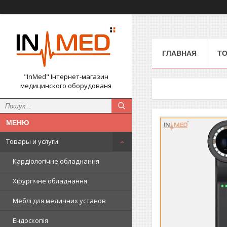
ГЛАВНАЯ
ТО
"InMed" Інтернет-магазин
медицинского оборудованя
Товары и услуги
Кардіологічне обладнання
Хірургічне обладнання
Меблі для медичних установ
Ендоскопія