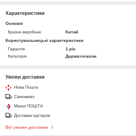
Характеристики
Основні
Країна виробник
Китай
Користувальницькі характеристики
Гарантія
1 рік
Категорія
Дерматоскопи
Умови доставки
Нова Пошта
Самовивіз
Meest ПОШТА
Доставка кур'єром
Всі умови доставки