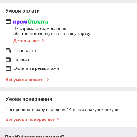
Умови оплати
Ви отримаєте замовлення
або гроші повернуться на вашу картку
Детальніше
Післяплата
Готівкою
Оплата за реквізитами
Всі умови оплати
Умови повернення
Повернення товару впродовж 14 днів за рахунок покупця
Всі умови повернення