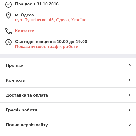
Працює з 31.10.2016
м. Одеса
вул. Пушкінська, 45, Одеса, Україна
Контакти
Сьогодні працює з 10:00 до 19:00
Показати весь графік роботи
Про нас
Контакти
Доставка та оплата
Графік роботи
Повна версія сайту