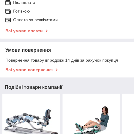
Післяплата
Готівкою
Оплата за реквізитами
Всі умови оплати
Умови повернення
Повернення товару впродовж 14 днів за рахунок покупця
Всі умови повернення
Подібні товари компанії