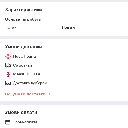
Характеристики
Основні атрибути
Стан
Новий
Умови доставки
Нова Пошта
Самовивіз
Meest ПОШТА
Доставка кур'єром
Всі умови доставки
Умови оплати
Пром-оплата