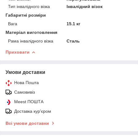
Тип інвалідного візка
Інвалідний візок
Габаритні розміри
Вага
15.1 кг
Матеріал виготовлення
Рама інвалідного візка
Сталь
Приховати
Умови доставки
Нова Пошта
Самовивіз
Meest ПОШТА
Доставка кур'єром
Всі умови доставки