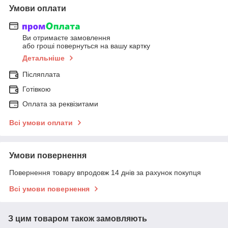
Умови оплати
Ви отримаєте замовлення
або гроші повернуться на вашу картку
Детальніше
Післяплата
Готівкою
Оплата за реквізитами
Всі умови оплати
Умови повернення
Повернення товару впродовж 14 днів за рахунок покупця
Всі умови повернення
З цим товаром також замовляють