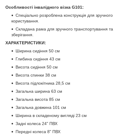
Особливості інвалідного візка G101:
Спеціально розроблена конструкція для зручного
користування.
Складана рама для зручного транспортування та
зберігання.
ХАРАКТЕРИСТИКИ:
Ширина сидіння 50 см
Глибина сидіння 43 см
Висота сидіння 50 см
Висота спинки 38 см
Висота підлокітника 28,5 см
Загальна ширина 63 см
Загальна висота 85 см
Загальна довжина 101 см
Ширина в складеному вигляді 23 см
Задні колеса 24" ПВХ
Передні колеса 8" ПВХ