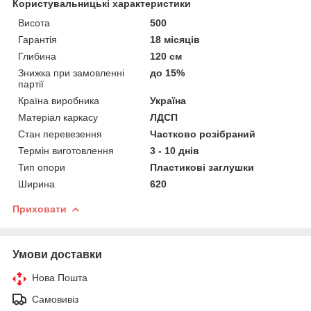
Користувальницькі характеристики
Висота
500
Гарантія
18 місяців
Глибина
120 см
Знижка при замовленні
до 15%
партії
Країна виробника
Україна
Матеріал каркасу
ЛДСП
Стан перевезення
Частково розібраний
Термін виготовлення
3 - 10 днів
Тип опори
Пластикові заглушки
Ширина
620
Приховати
Умови доставки
Нова Пошта
Самовивіз