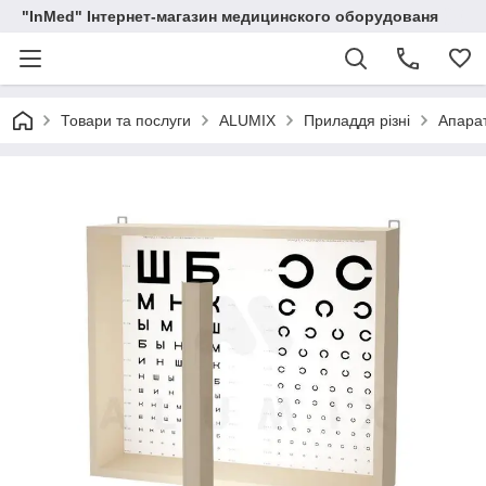
"InMed" Інтернет-магазин медицинского оборудованя
Товари та послуги
ALUMIX
Приладдя різні
Апарат