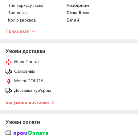
Тип каркасу ложа
Розбірний
Тип ложа
Сітка 5 мм
Колір каркаса
Білий
Приховати
Умови доставки
Нова Пошта
Самовивіз
Meest ПОШТА
Доставка кур'єром
Всі умови доставки
Умови оплати