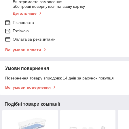
Ви отримаєте замовлення
або гроші повернуться на вашу картку
Детальніше
Післяплата
Готівкою
Оплата за реквізитами
Всі умови оплати
Умови повернення
Повернення товару впродовж 14 днів за рахунок покупця
Всі умови повернення
Подібні товари компанії