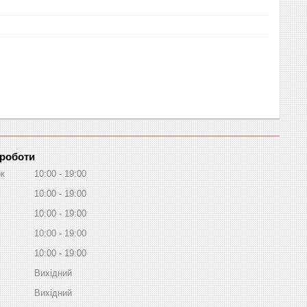
 роботи
ок
10:00
19:00
10:00
19:00
10:00
19:00
10:00
19:00
10:00
19:00
Вихідний
Вихідний