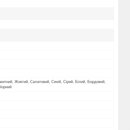
китний, Жовтий, Салатовий, Синій, Сірий, Білий, Бордовий,
Чорний