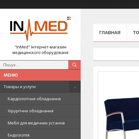
ГЛАВНАЯ
ТО
"InMed" Інтернет-магазин
медицинского оборудованя
Товары и услуги
Кардіологічне обладнання
Хірургічне обладнання
Меблі для медичних установ
Ендоскопія