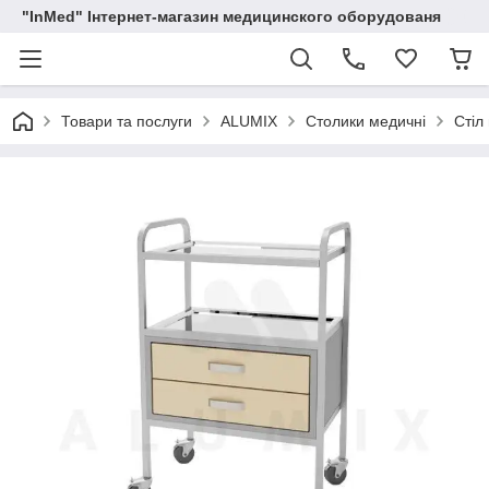
"InMed" Інтернет-магазин медицинского оборудованя
Товари та послуги
ALUMIX
Столики медичні
Стіл