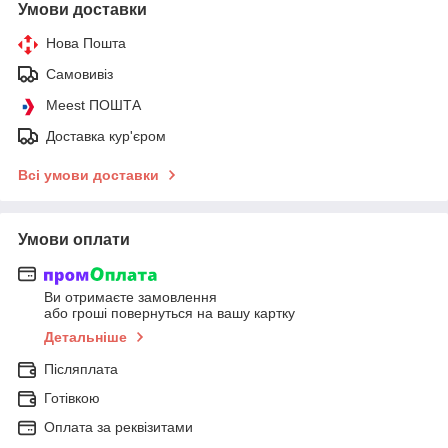
Умови доставки
Нова Пошта
Самовивіз
Meest ПОШТА
Доставка кур'єром
Всі умови доставки
Умови оплати
Ви отримаєте замовлення
або гроші повернуться на вашу картку
Детальніше
Післяплата
Готівкою
Оплата за реквізитами