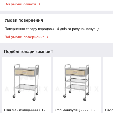
Всі умови оплати
Умови повернення
Повернення товару впродовж 14 днів за рахунок покупця
Всі умови повернення
Подібні товари компанії
Стіл маніпуляційний СТ-
Стіл маніпуляційний СТ-
Стол