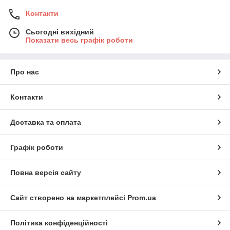
Контакти
Сьогодні вихідний
Показати весь графік роботи
Про нас
Контакти
Доставка та оплата
Графік роботи
Повна версія сайту
Сайт створено на маркетплейсі
Prom.ua
Політика конфіденційності