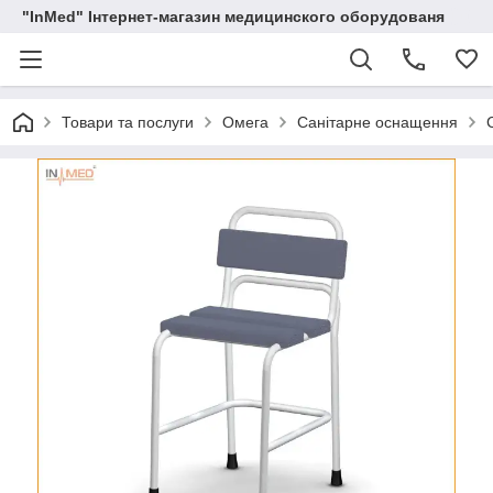
"InMed" Інтернет-магазин медицинского оборудованя
Товари та послуги
Омега
Санітарне оснащення