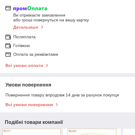
Ви отримаєте замовлення
або гроші повернуться на вашу картку
Детальніше
Післяплата
Готівкою
Оплата за реквізитами
Всі умови оплати
Умови повернення
Повернення товару впродовж 14 днів за рахунок покупця
Всі умови повернення
Подібні товари компанії