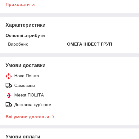
Приховати
Характеристики
Основні атрибути
Виробник
ОМЕГА ІНВЕСТ ГРУП
Умови доставки
Нова Пошта
Самовивіз
Meest ПОШТА
Доставка кур'єром
Всі умови доставки
Умови оплати