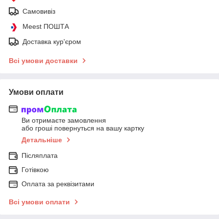
Самовивіз
Meest ПОШТА
Доставка кур'єром
Всі умови доставки
Умови оплати
Ви отримаєте замовлення
або гроші повернуться на вашу картку
Детальніше
Післяплата
Готівкою
Оплата за реквізитами
Всі умови оплати