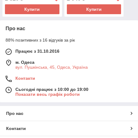
Купити
Купити
Про нас
88% позитивних з 16 відгуків за рік
Працює з 31.10.2016
м. Одеса
вул. Пушкінська, 45, Одеса, Україна
Контакти
Сьогодні працює з 10:00 до 19:00
Показати весь графік роботи
Про нас
Контакти