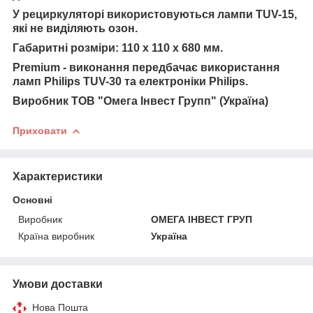
У рециркуляторі використовуються лампи TUV-15,
які не виділяють озон.
Габаритні розміри: 110 х 110 х 680 мм.
Premium - виконання передбачає використання
ламп Philips TUV-30 та електроніки Philips.
Виробник ТОВ "Омега Інвест Групп" (Україна)
Приховати
Характеристики
Основні
Виробник
ОМЕГА ІНВЕСТ ГРУП
Країна виробник
Україна
Умови доставки
Нова Пошта