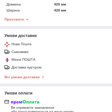
Довжина
420 мм
Ширина
420 мм
Приховати
Умови доставки
Нова Пошта
Самовивіз
Meest ПОШТА
Доставка кур'єром
Всі умови доставки
Умови оплати
Ви отримаєте замовлення
або гроші повернуться на вашу картку