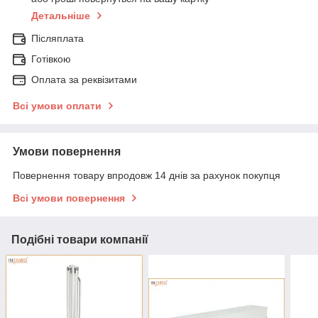
Детальніше
Післяплата
Готівкою
Оплата за реквізитами
Всі умови оплати
Умови повернення
Повернення товару впродовж 14 днів за рахунок покупця
Всі умови повернення
Подібні товари компанії