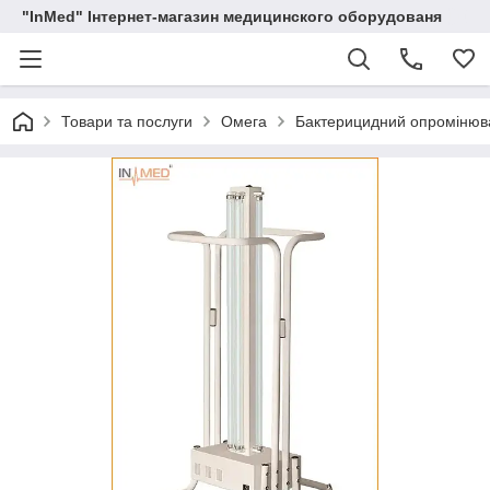
"InMed" Інтернет-магазин медицинского оборудованя
Товари та послуги
Омега
Бактерицидний опромінюв