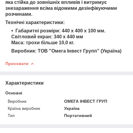
яка стійка до зовнішніх впливів і витримує
знезараження всіма відомими дезінфікуючими
розчинами.
Технічні характеристики:
Габаритні розміри: 440 х 400 х 100 мм.
Світловий екран: 340 х 440 мм
Маса: трохи більше 10,0 кг.
Виробник: ТОВ "Омега Інвест Групп" (Україна)
Приховати
Характеристики
Основні
Виробник
ОМЕГА ІНВЕСТ ГРУП
Країна виробник
Україна
Тип
Портативний