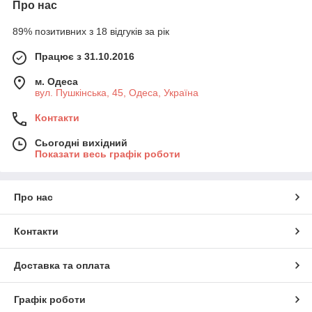
Про нас
89% позитивних з 18 відгуків за рік
Працює з 31.10.2016
м. Одеса
вул. Пушкінська, 45, Одеса, Україна
Контакти
Сьогодні вихідний
Показати весь графік роботи
Про нас
Контакти
Доставка та оплата
Графік роботи