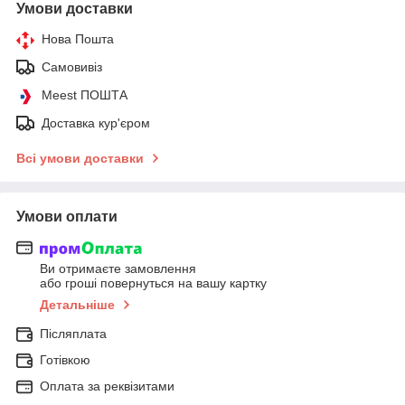
Умови доставки
Нова Пошта
Самовивіз
Meest ПОШТА
Доставка кур'єром
Всі умови доставки
Умови оплати
Ви отримаєте замовлення
або гроші повернуться на вашу картку
Детальніше
Післяплата
Готівкою
Оплата за реквізитами