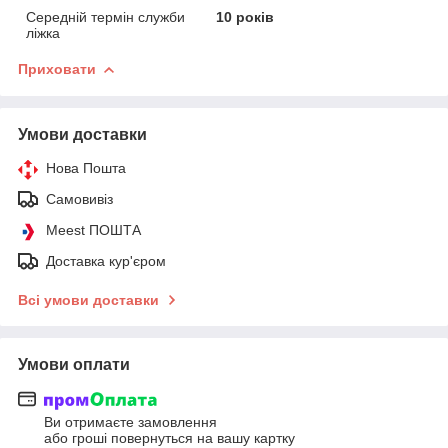
Середній термін служби
10 років
ліжка
Приховати
Умови доставки
Нова Пошта
Самовивіз
Meest ПОШТА
Доставка кур'єром
Всі умови доставки
Умови оплати
Ви отримаєте замовлення
або гроші повернуться на вашу картку