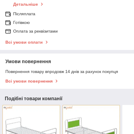
Детальніше
Післяплата
Готівкою
Оплата за реквізитами
Всі умови оплати
Умови повернення
Повернення товару впродовж 14 днів за рахунок покупця
Всі умови повернення
Подібні товари компанії