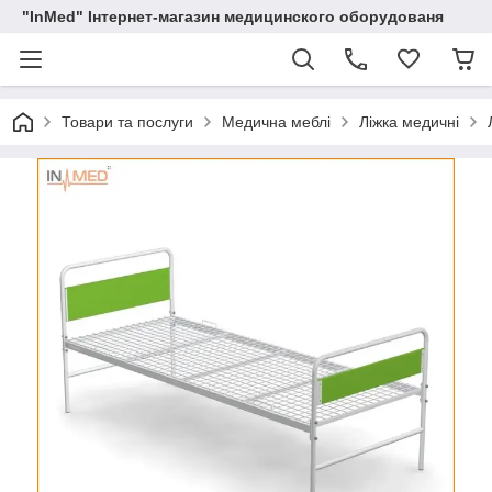
"InMed" Інтернет-магазин медицинского оборудованя
Товари та послуги
Медична меблі
Ліжка медичні