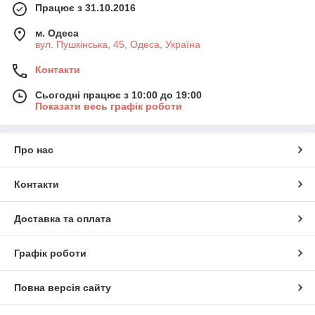
Працює з 31.10.2016
м. Одеса
вул. Пушкінська, 45, Одеса, Україна
Контакти
Сьогодні працює з 10:00 до 19:00
Показати весь графік роботи
Про нас
Контакти
Доставка та оплата
Графік роботи
Повна версія сайту