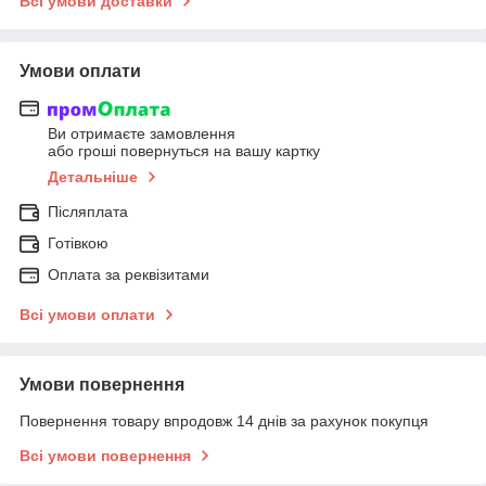
Всі умови доставки
Умови оплати
Ви отримаєте замовлення
або гроші повернуться на вашу картку
Детальніше
Післяплата
Готівкою
Оплата за реквізитами
Всі умови оплати
Умови повернення
Повернення товару впродовж 14 днів за рахунок покупця
Всі умови повернення