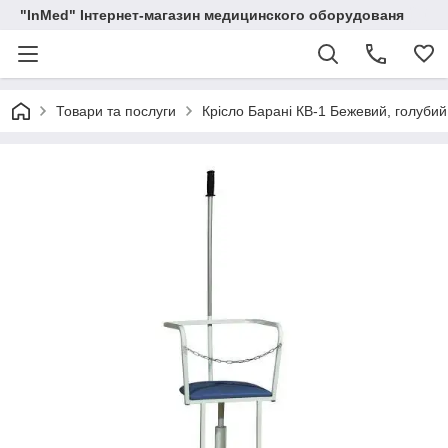
"InMed" Інтернет-магазин медицинского оборудованя
Товари та послуги
Крісло Барані КВ-1 Бежевий, голубий,