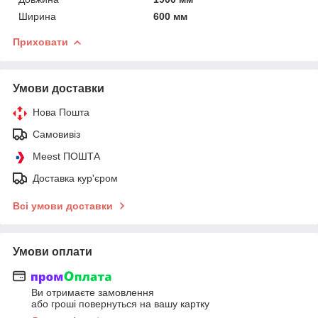
Ширина
600 мм
Приховати
Умови доставки
Нова Пошта
Самовивіз
Meest ПОШТА
Доставка кур'єром
Всі умови доставки
Умови оплати
Ви отримаєте замовлення
або гроші повернуться на вашу картку