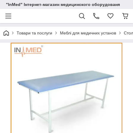
"InMed" Інтернет-магазин медицинского оборудованя
Товари та послуги
Меблі для медичних установ
Стол