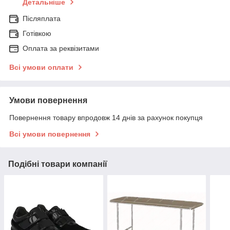
Детальніше
Післяплата
Готівкою
Оплата за реквізитами
Всі умови оплати
Умови повернення
Повернення товару впродовж 14 днів за рахунок покупця
Всі умови повернення
Подібні товари компанії