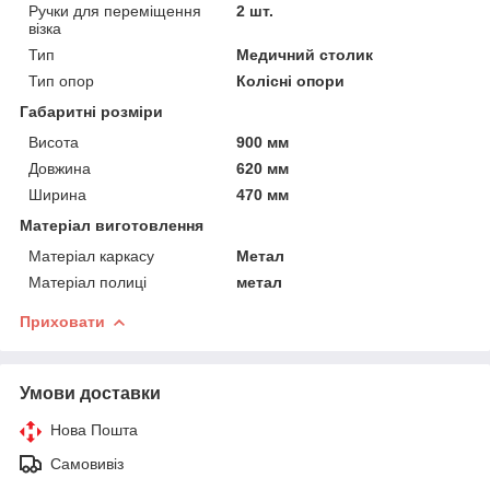
Ручки для переміщення
2 шт.
візка
Тип
Медичний столик
Тип опор
Колісні опори
Габаритні розміри
Висота
900 мм
Довжина
620 мм
Ширина
470 мм
Матеріал виготовлення
Матеріал каркасу
Метал
Матеріал полиці
метал
Приховати
Умови доставки
Нова Пошта
Самовивіз