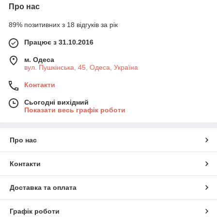
Про нас
89% позитивних з 18 відгуків за рік
Працює з 31.10.2016
м. Одеса
вул. Пушкінська, 45, Одеса, Україна
Контакти
Сьогодні вихідний
Показати весь графік роботи
Про нас
Контакти
Доставка та оплата
Графік роботи