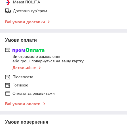
Meest ПОШТА
Доставка кур'єром
Всі умови доставки
Умови оплати
Ви отримаєте замовлення
або гроші повернуться на вашу картку
Детальніше
Післяплата
Готівкою
Оплата за реквізитами
Всі умови оплати
Умови повернення