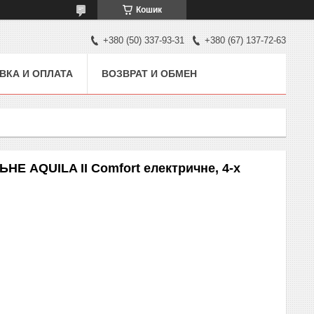
Кошик
+380 (50) 337-93-31
+380 (67) 137-72-63
ВКА И ОПЛАТА
ВОЗВРАТ И ОБМЕН
 AQUILA II Comfort електричне, 4-х