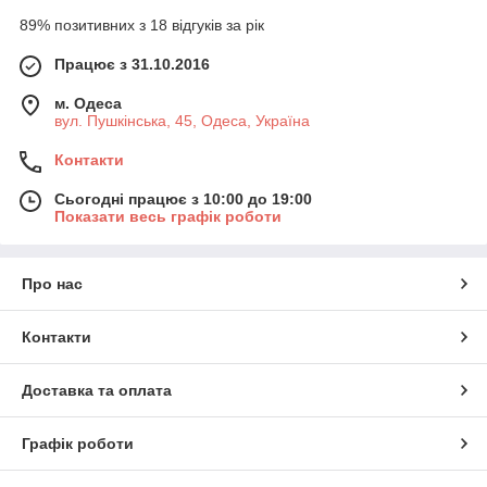
89% позитивних з 18 відгуків за рік
Працює з 31.10.2016
м. Одеса
вул. Пушкінська, 45, Одеса, Україна
Контакти
Сьогодні працює з 10:00 до 19:00
Показати весь графік роботи
Про нас
Контакти
Доставка та оплата
Графік роботи