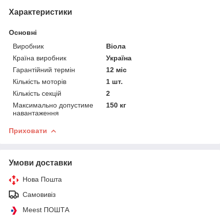
Характеристики
Основні
Виробник
Віола
Країна виробник
Україна
Гарантійний термін
12 міс
Кількість моторів
1 шт.
Кількість секцій
2
Максимально допустиме
150 кг
навантаження
Приховати
Умови доставки
Нова Пошта
Самовивіз
Meest ПОШТА