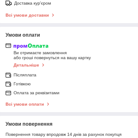
Доставка кур'єром
Всі умови доставки
Умови оплати
Ви отримаєте замовлення
або гроші повернуться на вашу картку
Детальніше
Післяплата
Готівкою
Оплата за реквізитами
Всі умови оплати
Умови повернення
Повернення товару впродовж 14 днів за рахунок покупця