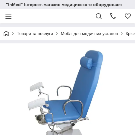
"InMed" Інтернет-магазин медицинского оборудованя
Товари та послуги
Меблі для медичних установ
Кріс