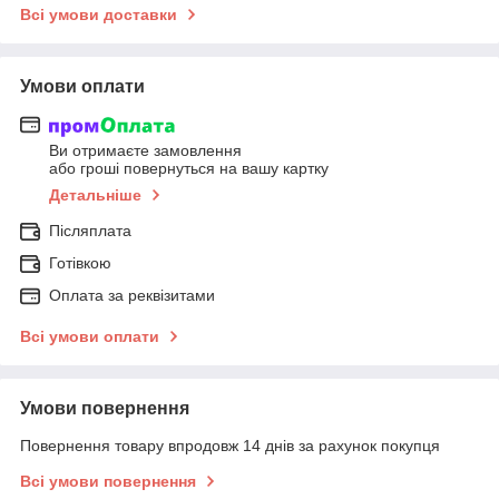
Всі умови доставки
Умови оплати
Ви отримаєте замовлення
або гроші повернуться на вашу картку
Детальніше
Післяплата
Готівкою
Оплата за реквізитами
Всі умови оплати
Умови повернення
Повернення товару впродовж 14 днів за рахунок покупця
Всі умови повернення