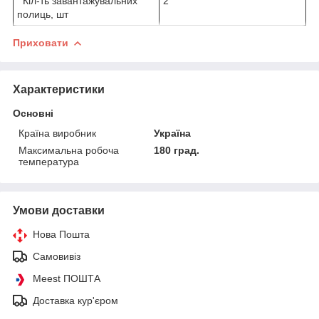
Кіл-ть завантажувальних
2
полиць, шт
Приховати
Характеристики
Основні
Країна виробник
Україна
Максимальна робоча
180 град.
температура
Умови доставки
Нова Пошта
Самовивіз
Meest ПОШТА
Доставка кур'єром