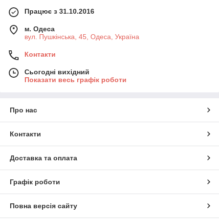
Працює з 31.10.2016
м. Одеса
вул. Пушкінська, 45, Одеса, Україна
Контакти
Сьогодні вихідний
Показати весь графік роботи
Про нас
Контакти
Доставка та оплата
Графік роботи
Повна версія сайту