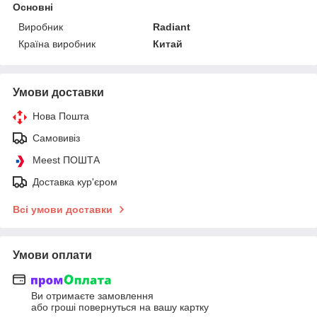
Основні
Виробник
Radiant
Країна виробник
Китай
Умови доставки
Нова Пошта
Самовивіз
Meest ПОШТА
Доставка кур'єром
Всі умови доставки
Умови оплати
Ви отримаєте замовлення
або гроші повернуться на вашу картку