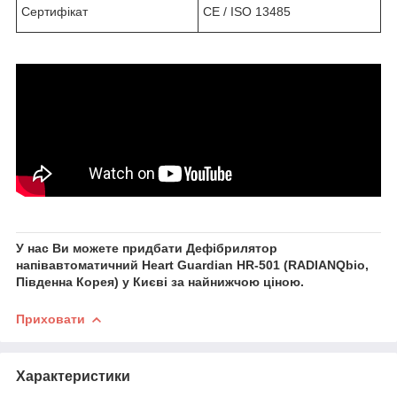
Сертифікат
CE / ISO 13485
У нас Ви можете придбати Дефібрилятор
напівавтоматичний Heart Guardian HR-501 (RADIANQbio,
Південна Корея) у Києві за найнижчою ціною.
Приховати
Характеристики