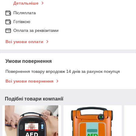
Детальніше
Післяплата
Готівкою
Оплата за реквізитами
Всі умови оплати
Умови повернення
Повернення товару впродовж 14 днів за рахунок покупця
Всі умови повернення
Подібні товари компанії