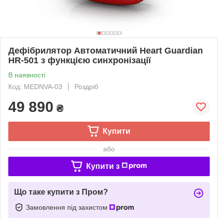
Дефібрилятор Автоматичний Heart Guardian
HR-501 з функцією синхронізації
В наявності
Код: MEDNVA-03
Роздріб
49 890
₴
Купити
або
Купити з
Що таке купити з Пром?
Замовлення під захистом