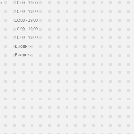
ок
10:00
19:00
10:00
19:00
10:00
19:00
10:00
19:00
10:00
19:00
Вихідний
Вихідний