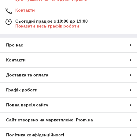
Контакти
Сьогодні працює з 10:00 до 19:00
Показати весь графік роботи
Про нас
Контакти
Доставка та оплата
Графік роботи
Повна версія сайту
Сайт створено на маркетплейсі
Prom.ua
Політика конфіденційності