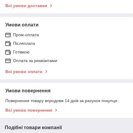
Всі умови доставки
Умови оплати
Пром-оплата
Післяплата
Готівкою
Оплата за реквізитами
Всі умови оплати
Умови повернення
Повернення товару впродовж 14 днів за рахунок покупця
Всі умови повернення
Подібні товари компанії