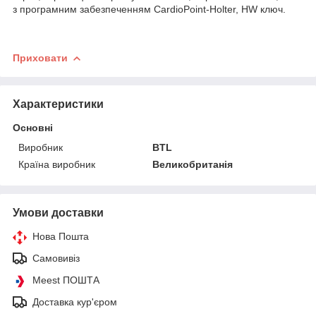
з програмним забезпеченням CardioPoint-Holter, HW ключ.
Приховати
Характеристики
Основні
Виробник
BTL
Країна виробник
Великобританія
Умови доставки
Нова Пошта
Самовивіз
Meest ПОШТА
Доставка кур'єром