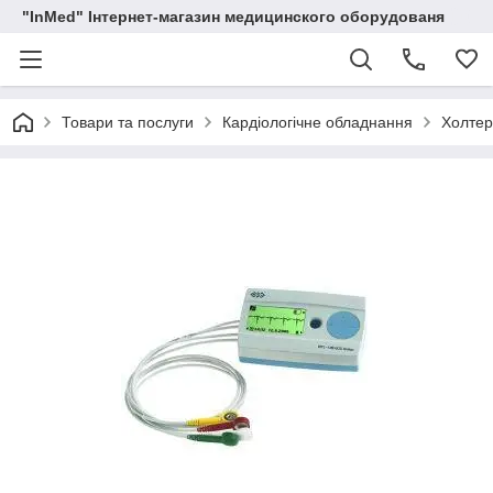
"InMed" Інтернет-магазин медицинского оборудованя
Товари та послуги
Кардіологічне обладнання
Холтер