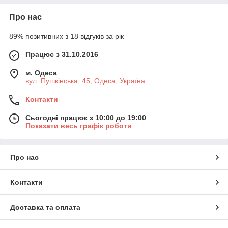
Про нас
89% позитивних з 18 відгуків за рік
Працює з 31.10.2016
м. Одеса
вул. Пушкінська, 45, Одеса, Україна
Контакти
Сьогодні працює з 10:00 до 19:00
Показати весь графік роботи
Про нас
Контакти
Доставка та оплата