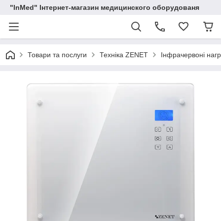
"InMed" Інтернет-магазин медицинского оборудованя
Товари та послуги
Техніка ZENET
Інфрачервоні нагр