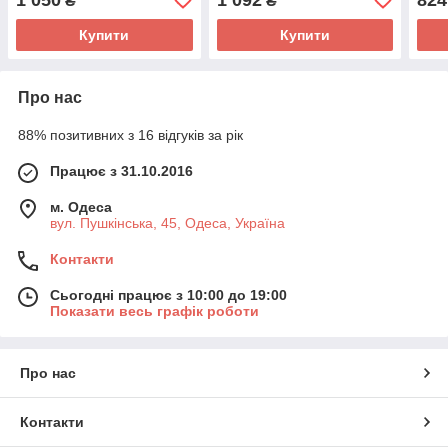
₴
₴
Купити
Купити
Про нас
88% позитивних з 16 відгуків за рік
Працює з 31.10.2016
м. Одеса
вул. Пушкінська, 45, Одеса, Україна
Контакти
Сьогодні працює з 10:00 до 19:00
Показати весь графік роботи
Про нас
Контакти