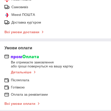
Самовивіз
Meest ПОШТА
Доставка кур'єром
Всі умови доставки
Умови оплати
Ви отримаєте замовлення
або гроші повернуться на вашу картку
Детальніше
Післяплата
Готівкою
Оплата за реквізитами
Всі умови оплати