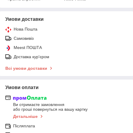
Умови доставки
Нова Пошта
Самовивіз
Meest ПОШТА
Доставка кур'єром
Всі умови доставки
Умови оплати
Ви отримаєте замовлення
або гроші повернуться на вашу картку
Детальніше
Післяплата