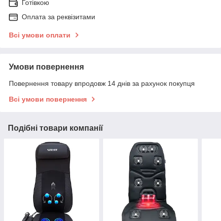
Готівкою
Оплата за реквізитами
Всі умови оплати
Умови повернення
Повернення товару впродовж 14 днів за рахунок покупця
Всі умови повернення
Подібні товари компанії