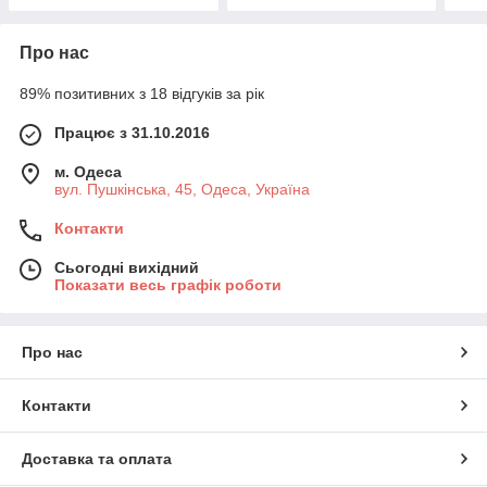
Про нас
89% позитивних з 18 відгуків за рік
Працює з 31.10.2016
м. Одеса
вул. Пушкінська, 45, Одеса, Україна
Контакти
Сьогодні вихідний
Показати весь графік роботи
Про нас
Контакти
Доставка та оплата