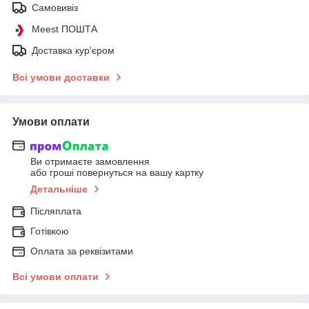
Самовивіз
Meest ПОШТА
Доставка кур'єром
Всі умови доставки
Умови оплати
Ви отримаєте замовлення
або гроші повернуться на вашу картку
Детальніше
Післяплата
Готівкою
Оплата за реквізитами
Всі умови оплати