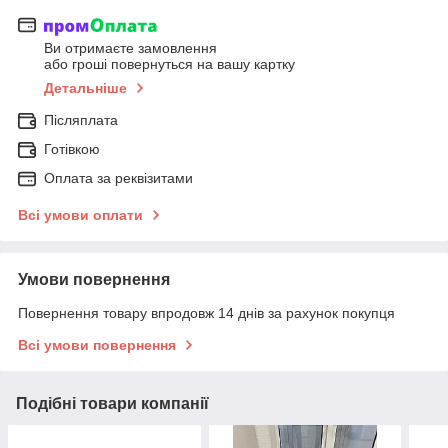
Ви отримаєте замовлення
або гроші повернуться на вашу картку
Детальніше
Післяплата
Готівкою
Оплата за реквізитами
Всі умови оплати
Умови повернення
Повернення товару впродовж 14 днів за рахунок покупця
Всі умови повернення
Подібні товари компанії