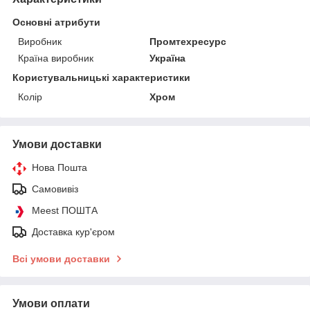
Основні атрибути
Виробник
Промтехресурс
Країна виробник
Україна
Користувальницькі характеристики
Колір
Хром
Умови доставки
Нова Пошта
Самовивіз
Meest ПОШТА
Доставка кур'єром
Всі умови доставки
Умови оплати