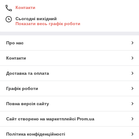
Контакти
Сьогодні вихідний
Показати весь графік роботи
Про нас
Контакти
Доставка та оплата
Графік роботи
Повна версія сайту
Сайт створено на маркетплейсі
Prom.ua
Політика конфіденційності