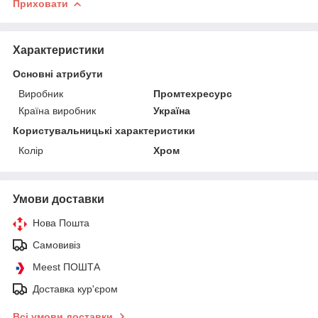
Приховати
Характеристики
Основні атрибути
Виробник
Промтехресурс
Країна виробник
Україна
Користувальницькі характеристики
Колір
Хром
Умови доставки
Нова Пошта
Самовивіз
Meest ПОШТА
Доставка кур'єром
Всі умови доставки