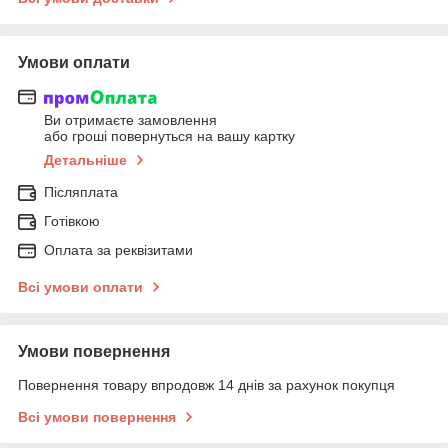
Умови оплати
Ви отримаєте замовлення
або гроші повернуться на вашу картку
Детальніше
Післяплата
Готівкою
Оплата за реквізитами
Всі умови оплати
Умови повернення
Повернення товару впродовж 14 днів за рахунок покупця
Всі умови повернення