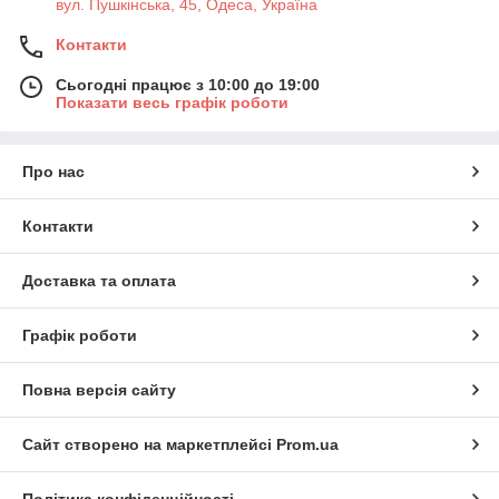
вул. Пушкінська, 45, Одеса, Україна
Контакти
Сьогодні працює з 10:00 до 19:00
Показати весь графік роботи
Про нас
Контакти
Доставка та оплата
Графік роботи
Повна версія сайту
Сайт створено на маркетплейсі
Prom.ua