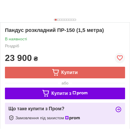
Пандус розкладний ПР-150 (1,5 метра)
В наявності
Роздріб
23 900
₴
Купити
або
Купити з
Що таке купити з Пром?
Замовлення під захистом