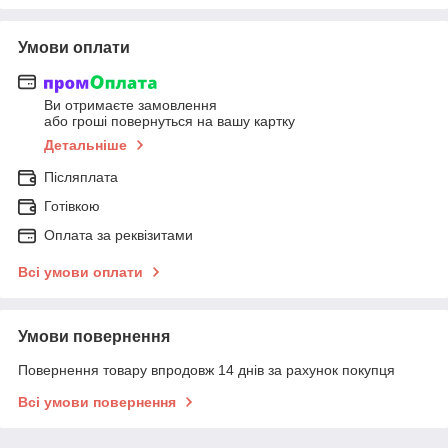
Умови оплати
Ви отримаєте замовлення
або гроші повернуться на вашу картку
Детальніше
Післяплата
Готівкою
Оплата за реквізитами
Всі умови оплати
Умови повернення
Повернення товару впродовж 14 днів за рахунок покупця
Всі умови повернення