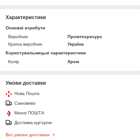
Характеристики
Основні атрибути
Виробник
Промтехресурс
Країна виробник
Україна
Користувальницькі характеристики
Колір
Хром
Умови доставки
Нова Пошта
Самовивіз
Meest ПОШТА
Доставка кур'єром
Всі умови доставки