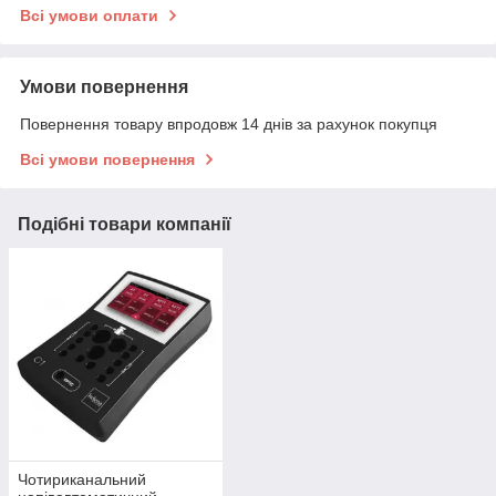
Всі умови оплати
Умови повернення
Повернення товару впродовж 14 днів за рахунок покупця
Всі умови повернення
Подібні товари компанії
Чотириканальний