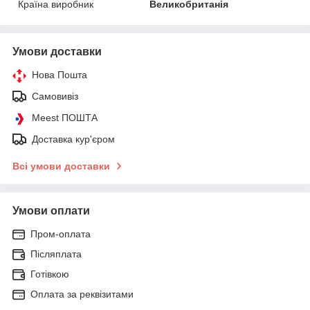
Країна виробник
Великобританія
Умови доставки
Нова Пошта
Самовивіз
Meest ПОШТА
Доставка кур'єром
Всі умови доставки
Умови оплати
Пром-оплата
Післяплата
Готівкою
Оплата за реквізитами