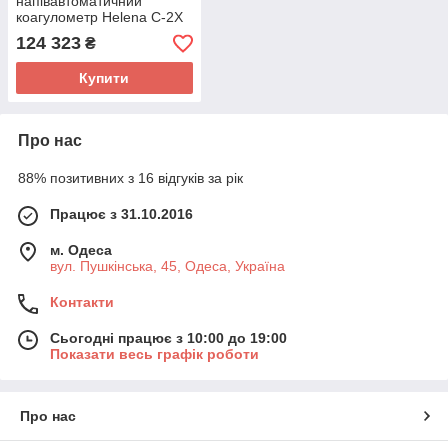
напівавтоматичний
коагулометр Helena C-2Х
124 323
₴
Купити
Про нас
88% позитивних з 16 відгуків за рік
Працює з 31.10.2016
м. Одеса
вул. Пушкінська, 45, Одеса, Україна
Контакти
Сьогодні працює з 10:00 до 19:00
Показати весь графік роботи
Про нас