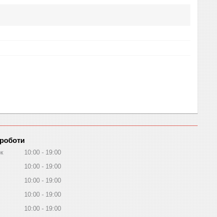
 роботи
ок
10:00
19:00
10:00
19:00
10:00
19:00
10:00
19:00
10:00
19:00