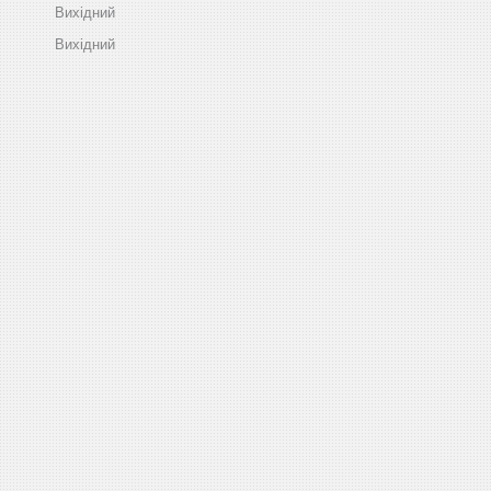
Вихідний
Вихідний