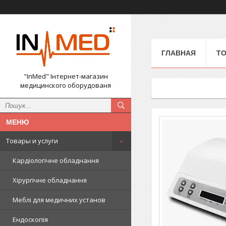
ГЛАВНАЯ
ТО
"InMed" Інтернет-магазин
медицинского оборудованя
Товары и услуги
Кардіологічне обладнання
Хірургічне обладнання
Меблі для медичних установ
Ендоскопія