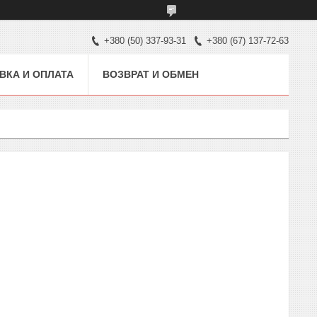
+380 (50) 337-93-31
+380 (67) 137-72-63
ВКА И ОПЛАТА
ВОЗВРАТ И ОБМЕН