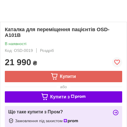
Каталка для переміщення пацієнтів OSD-
A101B
В наявності
Код: OSD-0019
Роздріб
21 990
₴
Купити
або
Купити з
Що таке купити з Пром?
Замовлення під захистом