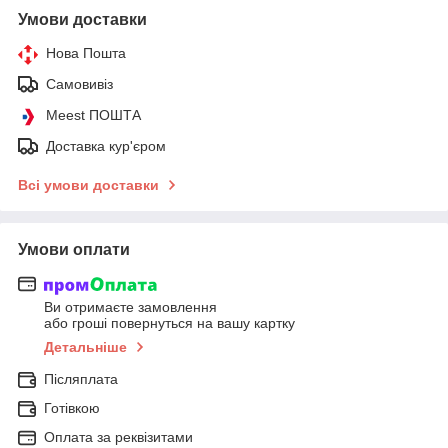
Умови доставки
Нова Пошта
Самовивіз
Meest ПОШТА
Доставка кур'єром
Всі умови доставки
Умови оплати
Ви отримаєте замовлення
або гроші повернуться на вашу картку
Детальніше
Післяплата
Готівкою
Оплата за реквізитами