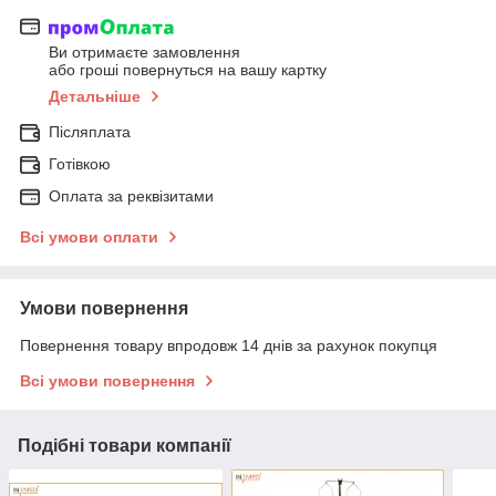
Ви отримаєте замовлення
або гроші повернуться на вашу картку
Детальніше
Післяплата
Готівкою
Оплата за реквізитами
Всі умови оплати
Умови повернення
Повернення товару впродовж 14 днів за рахунок покупця
Всі умови повернення
Подібні товари компанії