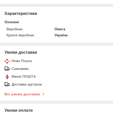
Характеристики
Основні
Виробник
Омега
Країна виробник
Україна
Умови доставки
Нова Пошта
Самовивіз
Meest ПОШТА
Доставка кур'єром
Всі умови доставки
Умови оплати