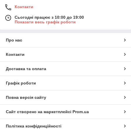
Контакти
Сьогодні працює з 10:00 до 19:00
Показати весь графік роботи
Про нас
Контакти
Доставка та оплата
Графік роботи
Повна версія сайту
Сайт створено на маркетплейсі
Prom.ua
Політика конфіденційності