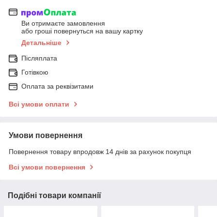
Ви отримаєте замовлення
або гроші повернуться на вашу картку
Детальніше
Післяплата
Готівкою
Оплата за реквізитами
Всі умови оплати
Умови повернення
Повернення товару впродовж 14 днів за рахунок покупця
Всі умови повернення
Подібні товари компанії