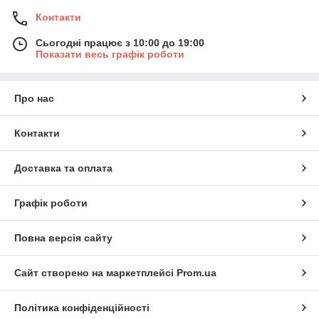
Контакти
Сьогодні працює з 10:00 до 19:00
Показати весь графік роботи
Про нас
Контакти
Доставка та оплата
Графік роботи
Повна версія сайту
Сайт створено на маркетплейсі
Prom.ua
Політика конфіденційності