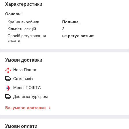
Характеристики
Основні
Країна виробник
Польща
Кількість секцій
2
Спосіб регулювання
не регулюється
висоти
Умови доставки
Нова Пошта
Самовивіз
Meest ПОШТА
Доставка кур'єром
Всі умови доставки
Умови оплати