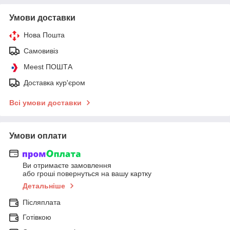
Умови доставки
Нова Пошта
Самовивіз
Meest ПОШТА
Доставка кур'єром
Всі умови доставки
Умови оплати
Ви отримаєте замовлення
або гроші повернуться на вашу картку
Детальніше
Післяплата
Готівкою