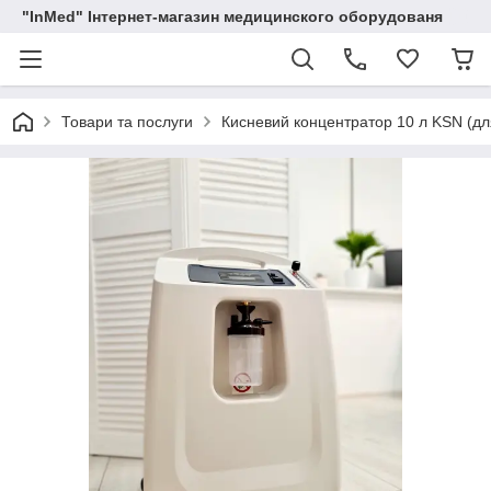
"InMed" Інтернет-магазин медицинского оборудованя
Товари та послуги
Кисневий концентратор 10 л KSN (дл