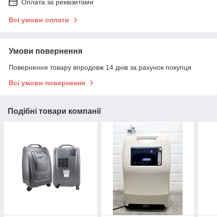
Оплата за реквізитами
Всі умови оплати
Умови повернення
Повернення товару впродовж 14 днів за рахунок покупця
Всі умови повернення
Подібні товари компанії