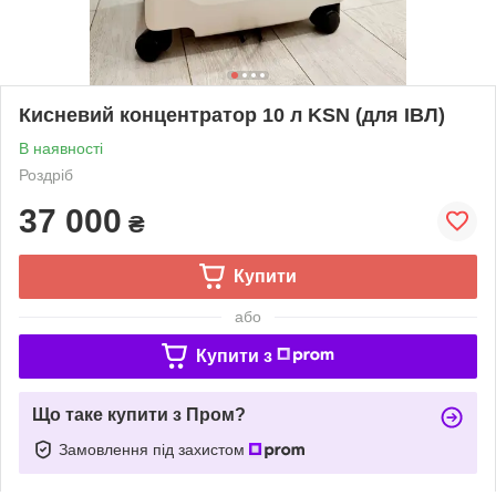
Кисневий концентратор 10 л KSN (для ІВЛ)
В наявності
Роздріб
37 000
₴
Купити
або
Купити з
Що таке купити з Пром?
Замовлення під захистом