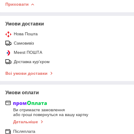
Приховати
Умови доставки
Нова Пошта
Самовивіз
Meest ПОШТА
Доставка кур'єром
Всі умови доставки
Умови оплати
Ви отримаєте замовлення
або гроші повернуться на вашу картку
Детальніше
Післяплата