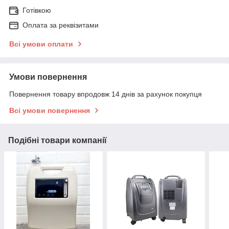
Готівкою
Оплата за реквізитами
Всі умови оплати
Умови повернення
Повернення товару впродовж 14 днів за рахунок покупця
Всі умови повернення
Подібні товари компанії