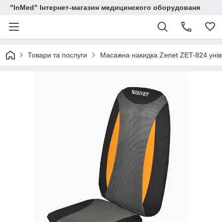
"InMed" Інтернет-магазин медицинского оборудованя
Товари та послуги
Масажна накидка Zenet ZET-824 уні