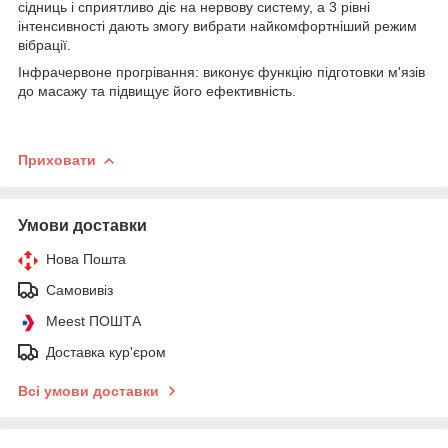
сідниць і сприятливо діє на нервову систему, а 3 рівні
інтенсивності дають змогу вибрати найкомфортніший режим
вібрації.
Інфрачервоне прогрівання: виконує функцію підготовки м'язів
до масажу та підвищує його ефективність.
Приховати
Умови доставки
Нова Пошта
Самовивіз
Meest ПОШТА
Доставка кур'єром
Всі умови доставки