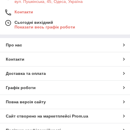
вул. Пушкінська, 45, Одеса, Україна
Контакти
Сьогодні вихідний
Показати весь графік роботи
Про нас
Контакти
Доставка та оплата
Графік роботи
Повна версія сайту
Сайт створено на маркетплейсі
Prom.ua