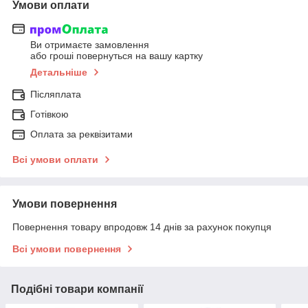
Умови оплати
Ви отримаєте замовлення
або гроші повернуться на вашу картку
Детальніше
Післяплата
Готівкою
Оплата за реквізитами
Всі умови оплати
Умови повернення
Повернення товару впродовж 14 днів за рахунок покупця
Всі умови повернення
Подібні товари компанії