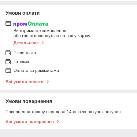
Умови оплати
Ви отримаєте замовлення
або гроші повернуться на вашу картку
Детальніше
Післяплата
Готівкою
Оплата за реквізитами
Всі умови оплати
Умови повернення
Повернення товару впродовж 14 днів за рахунок покупця
Всі умови повернення