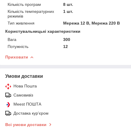
Кількість програм
8 шт.
Кількість температурних
1 шт.
режимів
Тип живлення
Мережа 12 В, Мережа 220 В
Користувальницькі характеристики
Вага
300
Потужність
12
Приховати
Умови доставки
Нова Пошта
Самовивіз
Meest ПОШТА
Доставка кур'єром
Всі умови доставки