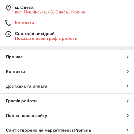
м. Одеса
вул. Пушкінська, 45, Одеса, Україна
Контакти
Сьогодні вихідний
Показати весь графік роботи
Про нас
Контакти
Доставка та оплата
Графік роботи
Повна версія сайту
Сайт створено на маркетплейсі
Prom.ua