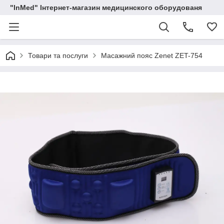
"InMed" Інтернет-магазин медицинского оборудованя
Товари та послуги
Масажний пояс Zenet ZET-754