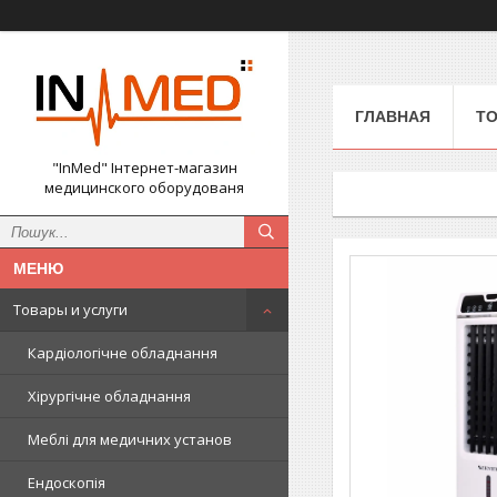
ГЛАВНАЯ
ТО
"InMed" Інтернет-магазин
медицинского оборудованя
Товары и услуги
Кардіологічне обладнання
Хірургічне обладнання
Меблі для медичних установ
Ендоскопія