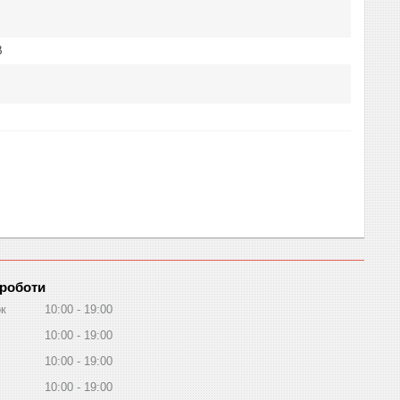
В
 роботи
ок
10:00
19:00
10:00
19:00
10:00
19:00
10:00
19:00