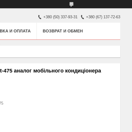
+380 (50) 337-93-31
+380 (67) 137-72-63
ВКА И ОПЛАТА
ВОЗВРАТ И ОБМЕН
t-475 аналог мобільного кондиціонера
75