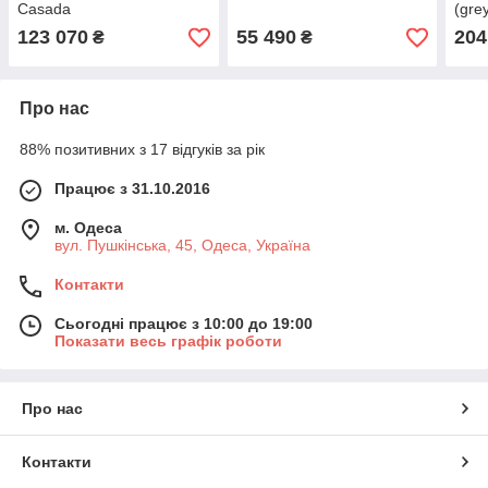
Casada
(gre
Cas
123 070
55 490
204
₴
₴
Про нас
88% позитивних з 17 відгуків за рік
Працює з 31.10.2016
м. Одеса
вул. Пушкінська, 45, Одеса, Україна
Контакти
Сьогодні працює з 10:00 до 19:00
Показати весь графік роботи
Про нас
Контакти