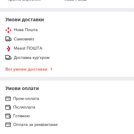
Умови доставки
Нова Пошта
Самовивіз
Meest ПОШТА
Доставка кур'єром
Всі умови доставки
Умови оплати
Пром-оплата
Післяплата
Готівкою
Оплата за реквізитами