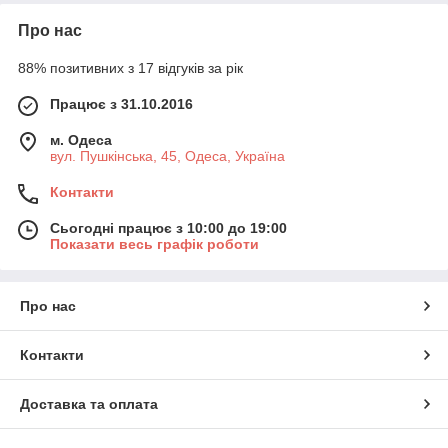
Про нас
88% позитивних з 17 відгуків за рік
Працює з 31.10.2016
м. Одеса
вул. Пушкінська, 45, Одеса, Україна
Контакти
Сьогодні працює з 10:00 до 19:00
Показати весь графік роботи
Про нас
Контакти
Доставка та оплата