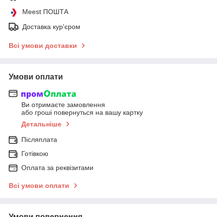
Meest ПОШТА
Доставка кур'єром
Всі умови доставки
Умови оплати
Ви отримаєте замовлення
або гроші повернуться на вашу картку
Детальніше
Післяплата
Готівкою
Оплата за реквізитами
Всі умови оплати
Умови повернення