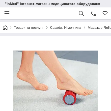
"InMed" Інтернет-магазин медицинского оборудованя
Товари та послуги
Casada, Німеччина
Масажер Roll