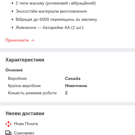
2 типи масажу (роликовий і вібраційний)
Зносостійкі матеріали виготовлення
Вібрація до 6000 переміщень за хвилину
Живлення — батарейки АА (2 шт.)
Приховати
Характеристики
Основні
Виробник
Casada
Країна виробник
Німеччина
Кількість режимів роботи
2
Умови доставки
Нова Пошта
Самовивіз