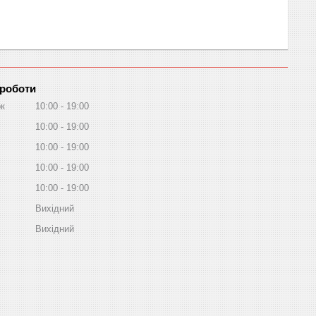
 роботи
ок
10:00
19:00
10:00
19:00
10:00
19:00
10:00
19:00
10:00
19:00
Вихідний
Вихідний