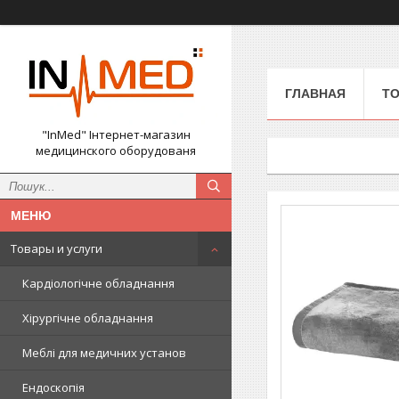
ГЛАВНАЯ
ТО
"InMed" Інтернет-магазин
медицинского оборудованя
Товары и услуги
Кардіологічне обладнання
Хірургічне обладнання
Меблі для медичних установ
Ендоскопія