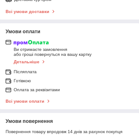
Всі умови доставки
Умови оплати
Ви отримаєте замовлення
або гроші повернуться на вашу картку
Детальніше
Післяплата
Готівкою
Оплата за реквізитами
Всі умови оплати
Умови повернення
Повернення товару впродовж 14 днів за рахунок покупця