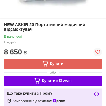
NEW ASKIR 20 Портативний медичний
відсмоктувач
В наявності
Роздріб
8 650
₴
Купити
або
Купити з
Що таке купити з Пром?
Замовлення під захистом