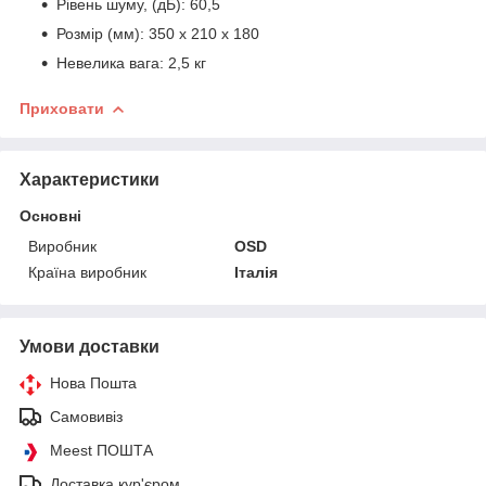
Рівень шуму, (дБ): 60,5
Розмір (мм): 350 x 210 x 180
Невелика вага: 2,5 кг
Приховати
Характеристики
Основні
Виробник
ОSD
Країна виробник
Італія
Умови доставки
Нова Пошта
Самовивіз
Meest ПОШТА
Доставка кур'єром