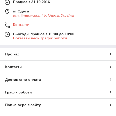
Працює з 31.10.2016
м. Одеса
вул. Пушкінська, 45, Одеса, Україна
Контакти
Сьогодні працює з 10:00 до 19:00
Показати весь графік роботи
Про нас
Контакти
Доставка та оплата
Графік роботи
Повна версія сайту