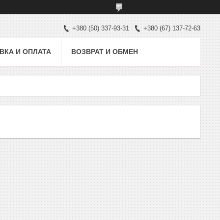
+380 (50) 337-93-31
+380 (67) 137-72-63
ВКА И ОПЛАТА
ВОЗВРАТ И ОБМЕН