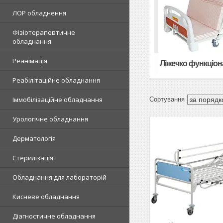
ЛОР обладнення
Фізіотерапевтичне
обладнання
Реанімація
Ліжечко функціон
Реабілітаційне обладнання
Іммобілізаційне обладнання
Урологічне обладнання
Дерматологія
Стерилізація
Обладнання для лабораторій
Кисневе обладнання
Діагностичне обладнання