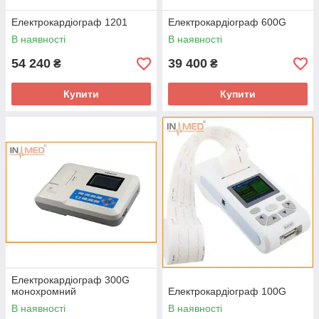
Електрокардіограф 1201
Електрокардіограф 600G
В наявності
В наявності
54 240
39 400
₴
₴
Купити
Купити
Електрокардіограф 300G
монохромний
Електрокардіограф 100G
В наявності
В наявності