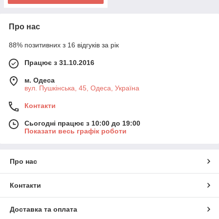
Про нас
88% позитивних з 16 відгуків за рік
Працює з 31.10.2016
м. Одеса
вул. Пушкінська, 45, Одеса, Україна
Контакти
Сьогодні працює з 10:00 до 19:00
Показати весь графік роботи
Про нас
Контакти
Доставка та оплата