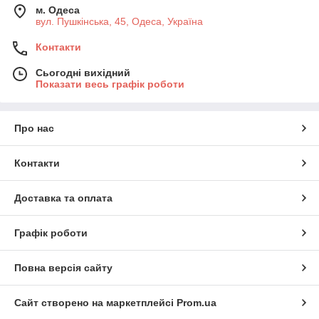
м. Одеса
вул. Пушкінська, 45, Одеса, Україна
Контакти
Сьогодні вихідний
Показати весь графік роботи
Про нас
Контакти
Доставка та оплата
Графік роботи
Повна версія сайту
Сайт створено на маркетплейсі
Prom.ua