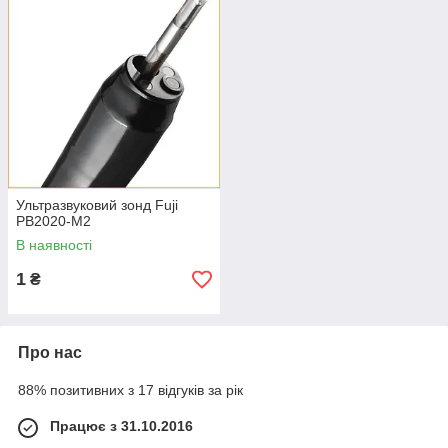
Ультразвуковий зонд Fuji
PB2020-M2
В наявності
1
₴
Про нас
88% позитивних з 17 відгуків за рік
Працює з 31.10.2016