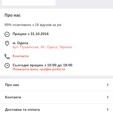
Про нас
89% позитивних з 18 відгуків за рік
Працює з 31.10.2016
м. Одеса
вул. Пушкінська, 45, Одеса, Україна
Контакти
Сьогодні працює з 10:00 до 19:00
Показати весь графік роботи
Про нас
Контакти
Доставка та оплата