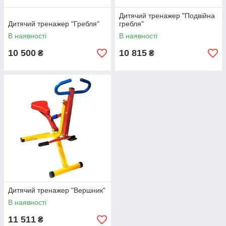
Дитячий тренажер "Подвійна
Дитячий тренажер "Гребля"
гребля"
В наявності
В наявності
10 500
10 815
₴
₴
Дитячий тренажер "Вершник"
В наявності
11 511
₴