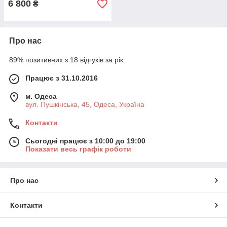
6 800
₴
Про нас
89% позитивних з 18 відгуків за рік
Працює з 31.10.2016
м. Одеса
вул. Пушкінська, 45, Одеса, Україна
Контакти
Сьогодні працює з 10:00 до 19:00
Показати весь графік роботи
Про нас
Контакти