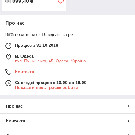
44 099,40
₴
Про нас
88% позитивних з 16 відгуків за рік
Працює з 31.10.2016
м. Одеса
вул. Пушкінська, 45, Одеса, Україна
Контакти
Сьогодні працює з 10:00 до 19:00
Показати весь графік роботи
Про нас
Контакти