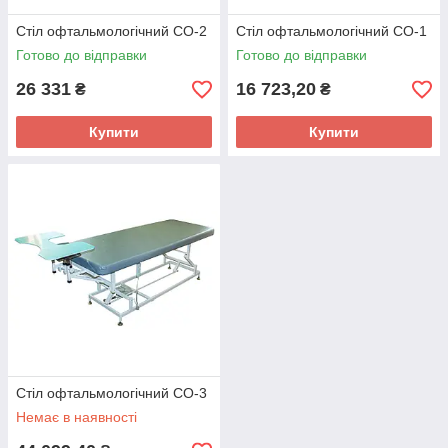
Стіл офтальмологічний СО-2
Стіл офтальмологічний СО-1
Готово до відправки
Готово до відправки
26 331
16 723,20
₴
₴
Купити
Купити
Стіл офтальмологічний СО-3
Немає в наявності